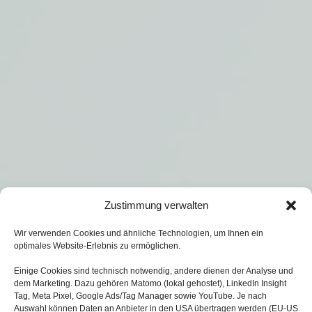
Zustimmung verwalten
Wir verwenden Cookies und ähnliche Technologien, um Ihnen ein
optimales Website-Erlebnis zu ermöglichen.
Einige Cookies sind technisch notwendig, andere dienen der Analyse und
dem Marketing. Dazu gehören Matomo (lokal gehostet), LinkedIn Insight
Tag, Meta Pixel, Google Ads/Tag Manager sowie YouTube. Je nach
Auswahl können Daten an Anbieter in den USA übertragen werden (EU‑US