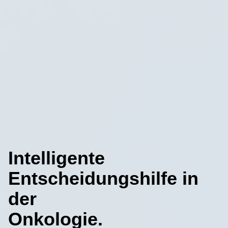
Intelligente
Entscheidungshilfe in
der
Onkologie.