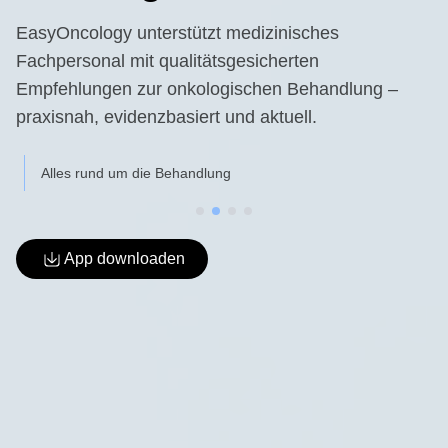
EasyOncology unterstützt medizinisches
Fachpersonal mit qualitätsgesicherten
Empfehlungen zur onkologischen Behandlung –
praxisnah, evidenzbasiert und aktuell.
Alles rund um die Behandlung
App downloaden