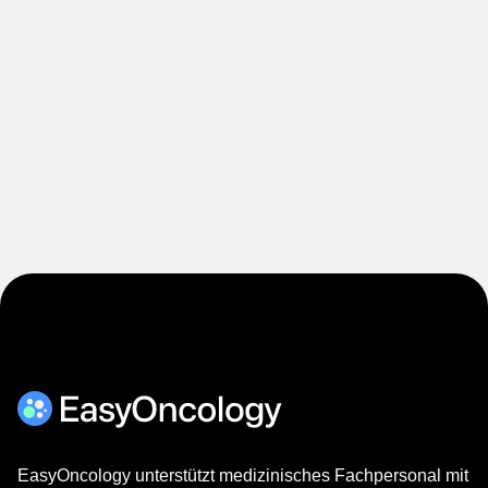
EasyOncology unterstützt medizinisches Fachpersonal mit