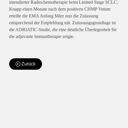
intendierter Radiochemotherapie beim Limited Stage SCLC.
Knapp einen Monate nach dem positiven CHMP Votum
erteilte die EMA Anfang März nun die Zulassung
entsprechend der Empfehlung mit. Zulassungsgrundlage ist
die ADRIATIC-Studie, die eine deutliche Überlegenheit für
die adjuvante Immuntherapie zeigte.
Zurück