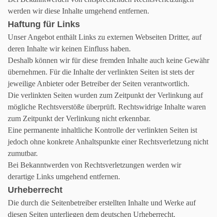
werden wir diese Inhalte umgehend entfernen.
Haftung für Links
Unser Angebot enthält Links zu externen Webseiten Dritter, auf
deren Inhalte wir keinen Einfluss haben.
Deshalb können wir für diese fremden Inhalte auch keine Gewähr
übernehmen. Für die Inhalte der verlinkten Seiten ist stets der
jeweilige Anbieter oder Betreiber der Seiten verantwortlich.
Die verlinkten Seiten wurden zum Zeitpunkt der Verlinkung auf
mögliche Rechtsverstöße überprüft. Rechtswidrige Inhalte waren
zum Zeitpunkt der Verlinkung nicht erkennbar.
Eine permanente inhaltliche Kontrolle der verlinkten Seiten ist
jedoch ohne konkrete Anhaltspunkte einer Rechtsverletzung nicht
zumutbar.
Bei Bekanntwerden von Rechtsverletzungen werden wir
derartige Links umgehend entfernen.
Urheberrecht
Die durch die Seitenbetreiber erstellten Inhalte und Werke auf
diesen Seiten unterliegen dem deutschen Urheberrecht.