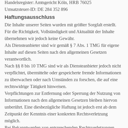
Handelsregister: Amtsgericht Köln, HRB 76025
Umsatzsteuer-ID: DE 284 352 896
Haftungsausschluss
Die Inhalte unserer Seiten wurden mit größter Sorgfalt erstellt.
Für die Richtigkeit, Vollständigkeit und Aktualität der Inhalte
übernehmen wir jedoch keine Gewähr.
Als Diensteanbieter sind wir gemäß § 7 Abs. 1 TMG für eigene
Inhalte auf diesen Seiten nach den allgemeinen Gesetzen
verantwortlich.
Nach §§ 8 bis 10 TMG sind wir als Diensteanbieter jedoch nicht
verpflichtet, übermittelte oder gespeicherte fremde Informationen
zu überwachen oder nach Umständen zu forschen, die auf eine
rechtswidrige Tätigkeit hinweisen.
Verpflichtungen zur Entfernung oder Sperrung der Nutzung von
Informationen nach den allgemeinen Gesetzen bleiben hiervon
unberührt. Eine diesbezügliche Haftung ist jedoch erst ab dem
Zeitpunkt der Kenntnis einer konkreten Rechtsverletzung
möglich.
Bei Bekanntwerden von entsprechenden Rechtsverletzungen