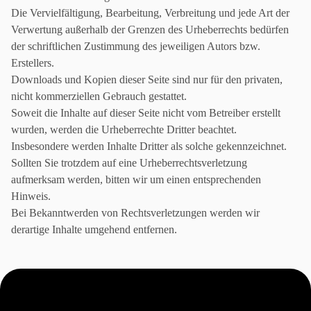
Die Vervielfältigung, Bearbeitung, Verbreitung und jede Art der
Verwertung außerhalb der Grenzen des Urheberrechts bedürfen
der schriftlichen Zustimmung des jeweiligen Autors bzw.
Erstellers.
Downloads und Kopien dieser Seite sind nur für den privaten,
nicht kommerziellen Gebrauch gestattet.
Soweit die Inhalte auf dieser Seite nicht vom Betreiber erstellt
wurden, werden die Urheberrechte Dritter beachtet.
Insbesondere werden Inhalte Dritter als solche gekennzeichnet.
Sollten Sie trotzdem auf eine Urheberrechtsverletzung
aufmerksam werden, bitten wir um einen entsprechenden
Hinweis.
Bei Bekanntwerden von Rechtsverletzungen werden wir
derartige Inhalte umgehend entfernen.